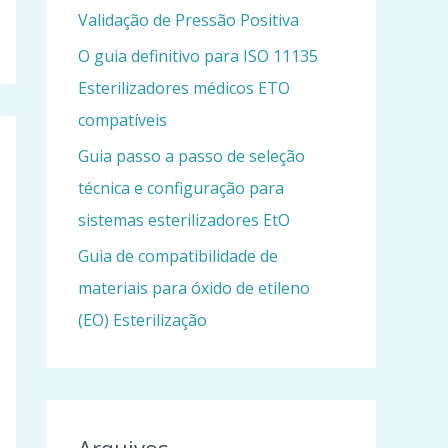
Validação de Pressão Positiva
O guia definitivo para ISO 11135
Esterilizadores médicos ETO
compatíveis
Guia passo a passo de seleção
técnica e configuração para
sistemas esterilizadores EtO
Guia de compatibilidade de
materiais para óxido de etileno
(EO) Esterilização