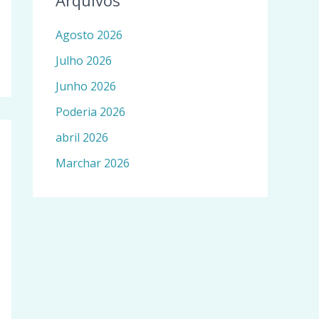
Arquivos
Agosto 2026
Julho 2026
Junho 2026
Poderia 2026
abril 2026
Marchar 2026