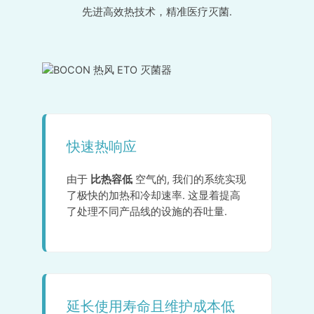
先进高效热技术，精准医疗灭菌.
快速热响应
由于
比热容低
空气的, 我们的系统实现
了极快的加热和冷却速率. 这显着提高
了处理不同产品线的设施的吞吐量.
延长使用寿命且维护成本低