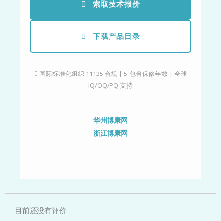
索取技术报价
下载产品目录
国际标准化组织 11135 合规 | 5-包含保修年数 | 全球
IQ/OQ/PQ 支持
华州博康网
浙江博康网
目前还没有评价