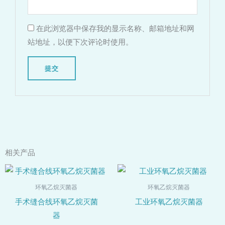
在此浏览器中保存我的显示名称、邮箱地址和网
站地址，以便下次评论时使用。
相关产品
环氧乙烷灭菌器
环氧乙烷灭菌器
手术缝合线环氧乙烷灭菌
工业环氧乙烷灭菌器
器