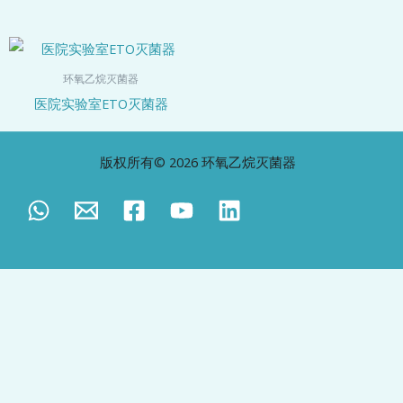
环氧乙烷灭菌器
医院实验室ETO灭菌器
版权所有© 2026 环氧乙烷灭菌器