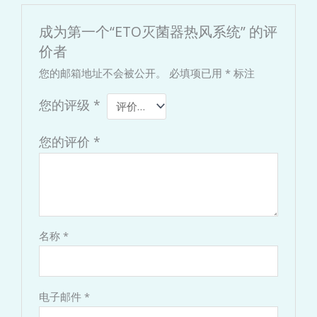
成为第一个“ETO灭菌器热风系统” 的评
价者
您的邮箱地址不会被公开。
必填项已用
*
标注
您的评级
*
您的评价
*
名称
*
电子邮件
*