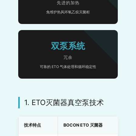
先进的加热
免维护热风环氧乙烷灭菌柜
双泵系统
冗余
可靠的 ETO 气体处理和循环稳定性
1. ETO灭菌器真空泵技术
技术特点
BOCON ETO 灭菌器