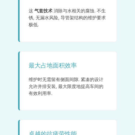
这
气套技术
消除与水相关的腐蚀. 不生
锈, 无漏水风险, 导管架结构的维护要求
极低.
最大占地面积效率
维护时无需留有侧面间隙. 紧凑的设计
允许并排安装, 最大限度地提高车间的
有效利用率.
卓越的抗疲劳性能