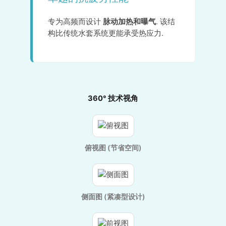
专为高频而设计
脉动加热和曝气
. 该结
构比传统水套系统更能承受热应力.
360° 技术视角
俯视图 (节省空间)
侧面图 (紧凑型设计)