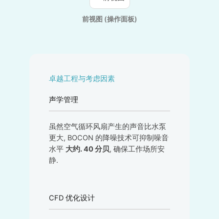
前视图 (操作面板)
卓越工程与考虑因素
声学管理
虽然空气循环风扇产生的声音比水泵
更大, BOCON 的降噪技术可抑制噪音
水平
大约. 40 分贝
, 确保工作场所安
静.
CFD 优化设计