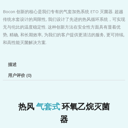
Bocon 创新的核心是我们专有的气套加热系统 ETO 灭菌器. 超越
传统水套设计的局限性, 我们设计了先进的热风循环系统，可实现
无与伦比的温度稳定性. 这种创新方法在安全性方面具有显着优
势, 精确, 和长期效率, 为我们的客户提供更清洁的服务, 更可持续,
和高性能灭菌解决方案.
描述
用户评价 (0)
热风
气套式
环氧乙烷灭菌
器