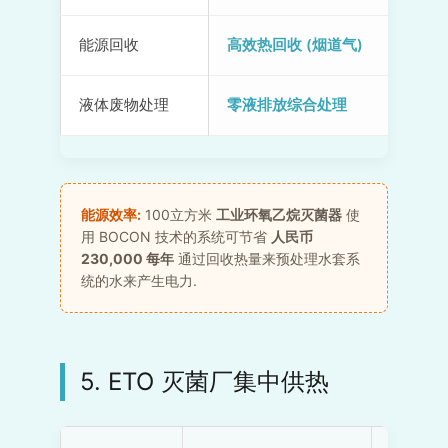
能源回收
高效热回收 (烟道气)
液体废物处理
零液排放综合处理
能源效率:
100立方米
工业环氧乙烷灭菌器
使
用 BOCON 技术的系统可节省
人民币
230,000 每年
通过回收热量来预处理水套系
统的水来产生电力.
5. ETO 灭菌厂集中供热