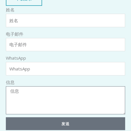
姓名
电子邮件
WhatsApp
信息
发送