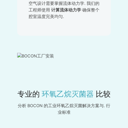
空气设计需要掌握流体动力学. 我们的
工程师使用
计算流体动力学
确保整个
腔室温度完美均匀.
专业的
环氧乙烷灭菌器
比较
分析 BOCON 的工业环氧乙烷灭菌解决方案与. 行
业标准