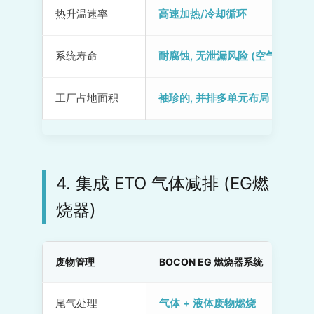
热升温速率
高速加热/冷却循环
系统寿命
耐腐蚀, 无泄漏风险 (空气)
工厂占地面积
袖珍的, 并排多单元布局
4. 集成 ETO 气体减排 (EG燃
烧器)
废物管理
BOCON EG 燃烧器系统
尾气处理
气体 + 液体废物燃烧