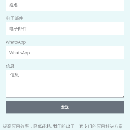
电子邮件
WhatsApp
信息
发送
提高灭菌效率，降低能耗, 我们推出了一套专门的灭菌解决方案: