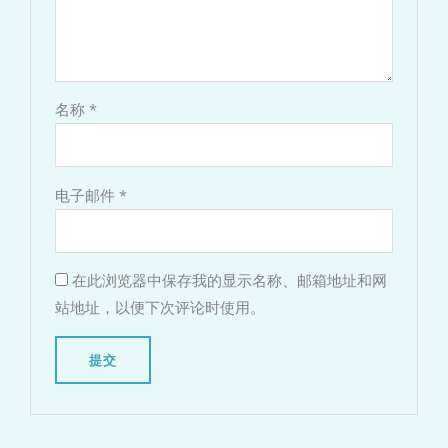
名称
*
电子邮件
*
在此浏览器中保存我的显示名称、邮箱地址和网
站地址，以便下次评论时使用。