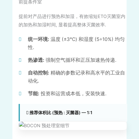
前提条件室
提前对产品进行预热和加湿，有效缩短ETO灭菌室内
的加热和加湿时间, 显着提高整体灭菌效率.
统一环境:
温度 (±3℃) 和湿度 (5÷10%) 均匀
性.
热渗透:
强制空气循环和正压加速热传递.
自动控制:
精确的参数记录和高水平的工业自
动化.
节能:
投资和运营成本低，安装快速.
推荐体积比 (预热 : 灭菌器) — 1:1