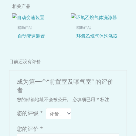
相关产品
辅助产品
辅助产品
自动变速装置
环氧乙烷气体洗涤器
目前还没有评价
成为第一个“前置室及曝气室” 的评价
者
您的邮箱地址不会被公开。
必填项已用
*
标注
您的评级
*
您的评价
*