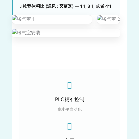
推荐体积比 (通风 : 灭菌器) — 1:1, 3:1, 或者 4:1
PLC精准控制
高水平自动化