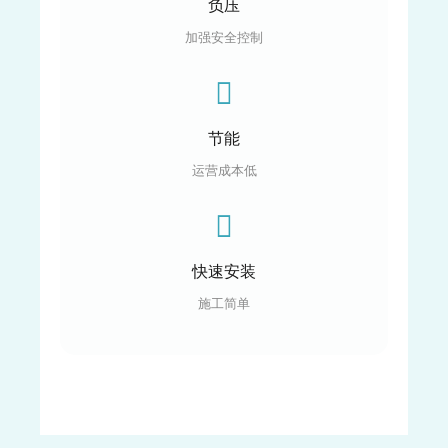
负压
加强安全控制
节能
运营成本低
快速安装
施工简单