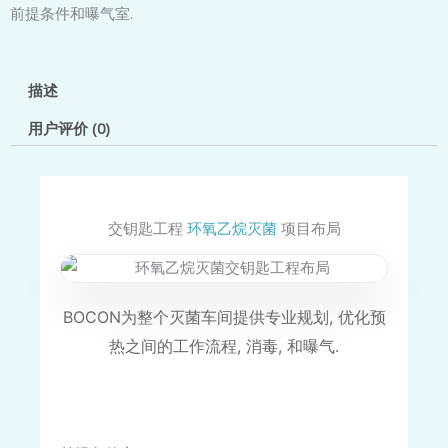
前提条件和曝气室.
描述
用户评价 (0)
交钥匙工程
环氧乙烷灭菌
项目布局
BOCON为整个灭菌车间提供专业规划, 优化预
热之间的工作流程, 消毒, 和曝气.