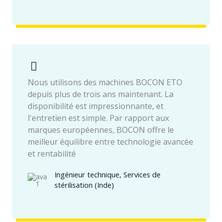
Nous utilisons des machines BOCON ETO
depuis plus de trois ans maintenant. La
disponibilité est impressionnante, et
l'entretien est simple. Par rapport aux
marques européennes, BOCON offre le
meilleur équilibre entre technologie avancée
et rentabilité
Ingénieur technique, Services de
stérilisation (Inde)