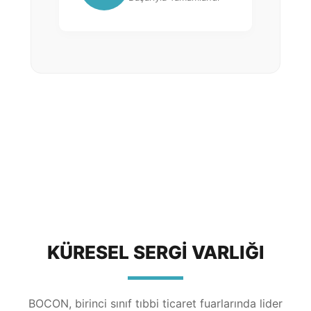
KÜRESEL SERGI VARLIĞI
BOCON, birinci sınıf tıbbi ticaret fuarlarında lider