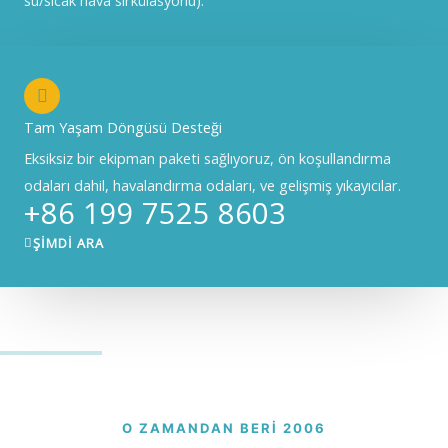
Tam Yaşam Döngüsü Desteği
Eksiksiz bir ekipman paketi sağlıyoruz, ön koşullandırma
odaları dahil, havalandırma odaları, ve gelişmiş yıkayıcılar.
+86 199 7525 8603
ŞIMDI ARA
O ZAMANDAN BERI 2006