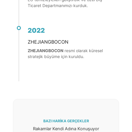
Ticaret Departmanımızı kurduk.
2022
ZHEJIANGBOCON
ZHEJIANGBOCON
resmi olarak küresel
stratejik büyüme için kuruldu.
BAZI HARIKA GERÇEKLER
Rakamlar Kendi Adına Konuşuyor