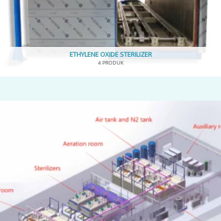
ETHYLENE OXIDE STERILIZER
4 PRODUK